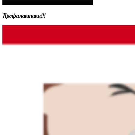
Профилактика!!!