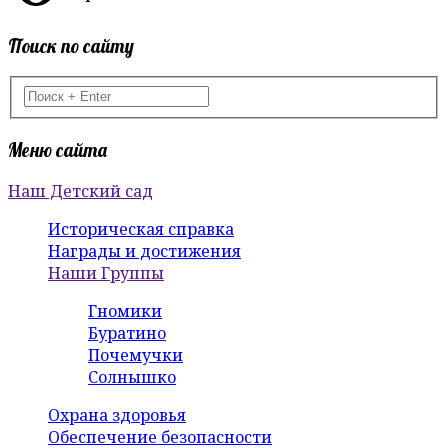
Поиск по сайту
Меню сайта
Наш Детский сад
Историческая справка
Награды и достижения
Наши Группы
Гномики
Буратино
Почемучки
Солнышко
Охрана здоровья
Обеспечение безопасности