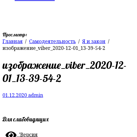
Просмотр:
Главная
Самодеятельность
Я и закон
изображение_viber_2020-12-01_13-39-54-2
изображение_viber_2020-12-
01_13-39-54-2
01.12.2020
admin
Для слабовидящих
’Версия