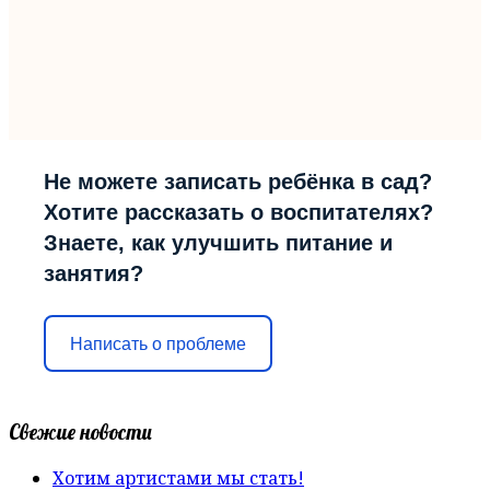
Не можете записать ребёнка в сад?
Хотите рассказать о воспитателях?
Знаете, как улучшить питание и
занятия?
Написать о проблеме
Свежие новости
Хотим артистами мы стать!