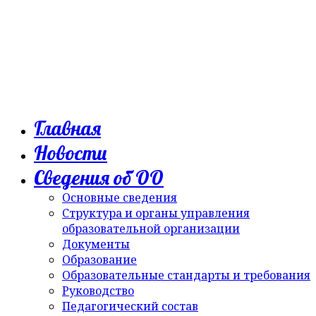
Главная
Новости
Сведения об ОО
Основные сведения
Структура и органы управления
образовательной организации
Документы
Образование
Образовательные стандарты и требования
Руководство
Педагогический состав