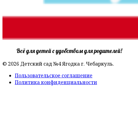
Всё для детей с удобством для родителей!
© 2026 Детский сад №4 Ягодка г. Чебаркуль.
Пользовательское соглашение
Политика конфиденциальности