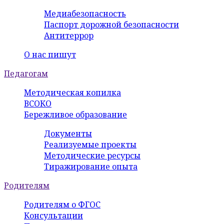
Медиабезопасность
Паспорт дорожной безопасности
Антитеррор
О нас пишут
Педагогам
Методическая копилка
ВСОКО
Бережливое образование
Документы
Реализуемые проекты
Методические ресурсы
Тиражирование опыта
Родителям
Родителям о ФГОС
Консультации