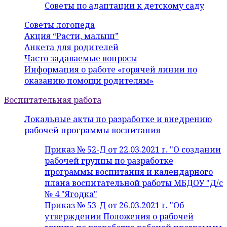
Советы по адаптации к детскому саду
Советы логопеда
Акция “Расти, малыш”
Анкета для родителей
Часто задаваемые вопросы
Информация о работе «горячей линии по
оказанию помощи родителям»
Воспитательная работа
Локальные акты по разработке и внедрению
рабочей программы воспитания
Приказ № 52-Д от 22.03.2021 г. "О создании
рабочей группы по разработке
программы воспитания и календарного
плана воспитательной работы МБДОУ "Д/с
№ 4 "Ягодка"
Приказ № 53-Д от 26.03.2021 г. "Об
утверждении Положения о рабочей