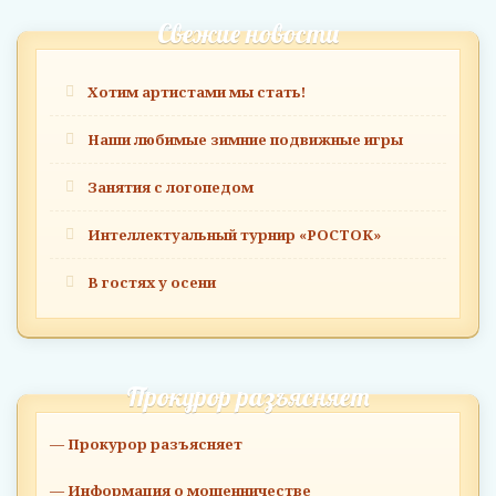
Свежие новости
Хотим артистами мы стать!
Наши любимые зимние подвижные игры
Занятия с логопедом
Интеллектуальный турнир «РОСТОК»
В гостях у осени
Прокурор разъясняет
— Прокурор разъясняет
— Информация о мошенничестве