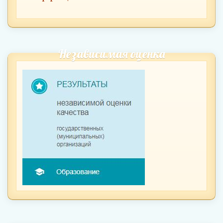
Независимая оценка