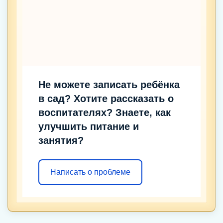
Не можете записать ребёнка
в сад? Хотите рассказать о
воспитателях? Знаете, как
улучшить питание и
занятия?
Написать о проблеме