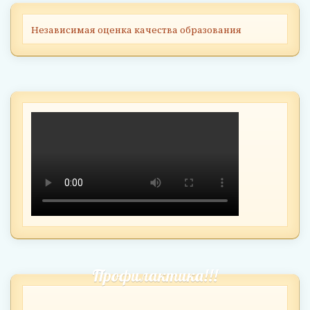
Независимая оценка качества образования
Профилактика!!!