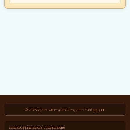
© 2026 Детский сад №4 Ягодка г. Чебаркуль.
Пользовательское соглашение