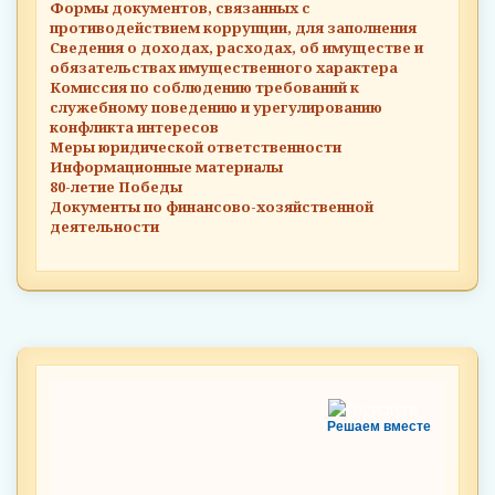
Формы документов, связанных с
противодействием коррупции, для заполнения
Сведения о доходах, расходах, об имуществе и
обязательствах имущественного характера
Комиссия по соблюдению требований к
служебному поведению и урегулированию
конфликта интересов
Меры юридической ответственности
Информационные материалы
80-летие Победы
Документы по финансово-хозяйственной
деятельности
Решаем вместе