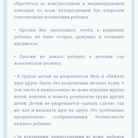
обратиться за консультацией и индивидуальной
помощью по всем интересующим Вас вопросам
относительно воспитания ребенка.
• Просим Вас проследить, чтобы в карманах
ребенка не было острых, режущих и колющих
предметов.
• Просим не давать ребенку в детский сад
жевательную резинку.
• В группе детям не разрешается бить и обижать
друг друга, брать без разрешения личные вещи, в
том числе и принесенные из дома игрушки других
детей, портить и ломать результаты труда других
детей. Детям не разрешается «давать сдачи», так
же, как и нападать друг на друга. Это требование
продиктовано соображениями безопасности
каждого ребенка.
• За игрушками, принесенными из дома, ребенок