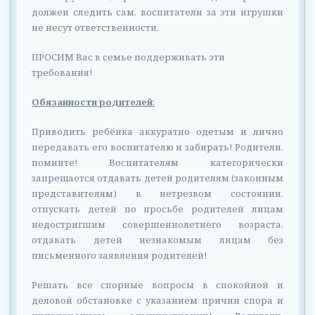
должен следить сам, воспитатели за эти игрушки
не несут ответственности.
ПРОСИМ Вас в семье поддерживать эти
требования!
Обязанности родителей
:
Приводить ребёнка аккуратно одетым и лично
передавать его воспитателю и забирать! Родители,
помните! Воспитателям категорически
запрещается отдавать детей родителям (законным
представителям) в нетрезвом состоянии,
отпускать детей по просьбе родителей лицам
недостригшим совершеннолетнего возраста,
отдавать детей незнакомым лицам без
письменного заявления родителей!
Решать все спорные вопросы в спокойной и
деловой обстановке с указанием причин спора и