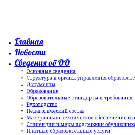
Главная
Новости
Сведения об ОО
Основные сведения
Структура и органы управления образоват
Документы
Образование
Образовательные стандарты и требования
Руководство
Педагогический состав
Материально-техническое обеспечение и о
Стипендии и меры поддержки обучающих
Платные образовательные услуги