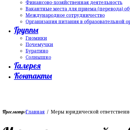
Финансово-хозяйственная деятельность
Вакантные места для приема (перевода) о
Международное сотрудничество
Организация питания в образовательной 
Группы
Гномики
Почемучки
Буратино
Солнышко
Галерея
Контакты
Главная
Меры юридической ответственн
Просмотр: