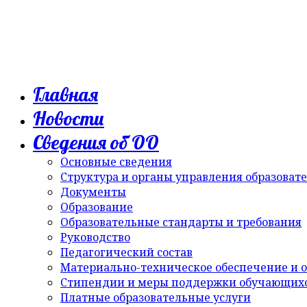
Главная
Новости
Сведения об ОО
Основные сведения
Структура и органы управления образоват
Документы
Образование
Образовательные стандарты и требования
Руководство
Педагогический состав
Материально-техническое обеспечение и о
Стипендии и меры поддержки обучающих
Платные образовательные услуги