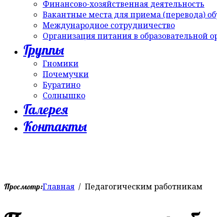
Финансово-хозяйственная деятельность
Вакантные места для приема (перевода) о
Международное сотрудничество
Организация питания в образовательной 
Группы
Гномики
Почемучки
Буратино
Солнышко
Галерея
Контакты
Главная
Педагогическим работникам
Просмотр: