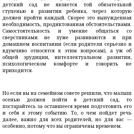
детский сад не является той обязательной
ступенью в развитии ребенка, через которую
должен пройти каждый. Скорее это вынужденная
необходимость, продиктованная обстоятельствами.
Самостоятельность и умение общаться со
сверстниками не хуже развиваются и при
домашнем воспитании (если родители серьезно и
вдумчиво относятся к этим вопросам), а уж об
общей эрудиции, интеллектуальном развитии,
психологическом комфорте и говорить не
приходится.
Но если вы на семейном совете решили, что малыш
осенью должен пойти в детский сад, то
постарайтесь за оставшееся время подготовить его
и себя к этому событию. То, о чем пойдет речь
далее, важно для всех родителей, но для вас —
особенно, потому что вы ограничены временем.