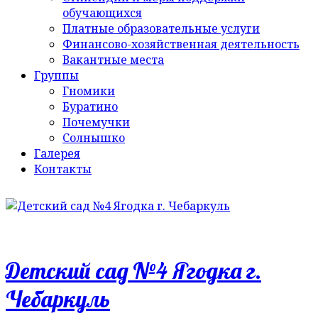
обучающихся
Платные образовательные услуги
Финансово-хозяйственная деятельность
Вакантные места
Группы
Гномики
Буратино
Почемучки
Солнышко
Галерея
Контакты
Детский сад №4 Ягодка г.
Чебаркуль