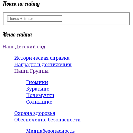
Поиск по сайту
Меню сайта
Наш Детский сад
Историческая справка
Награды и достижения
Наши Группы
Гномики
Буратино
Почемучки
Солнышко
Охрана здоровья
Обеспечение безопасности
Медиабезопасность