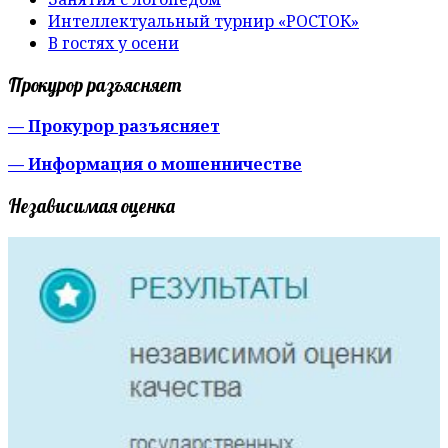
Интеллектуальный турнир «РОСТОК»
В гостях у осени
Прокурор разъясняет
— Прокурор разъясняет
— Информация о мошенничестве
Независимая оценка