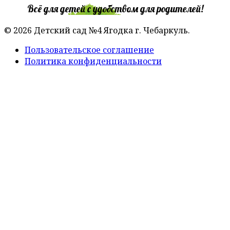
Всё для детей с удобством для родителей!
© 2026 Детский сад №4 Ягодка г. Чебаркуль.
Пользовательское соглашение
Политика конфиденциальности