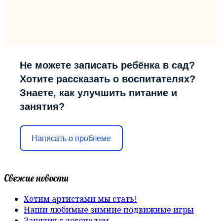
Не можете записать ребёнка в сад?
Хотите рассказать о воспитателях?
Знаете, как улучшить питание и
занятия?
Написать о проблеме
Свежие новости
Хотим артистами мы стать!
Наши любимые зимние подвижные игры
Занятия с логопедом