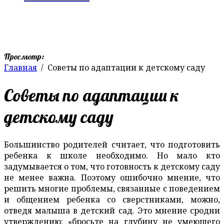
Просмотр:
Главная
Советы по адаптации к детскому саду
Советы по адаптации к
детскому саду
Большинство родителей считает, что подготовить
ребенка к школе необходимо. Но мало кто
задумывается о том, что готовность к детскому саду
не менее важна. Поэтому ошибочно мнение, что
решить многие проблемы, связанные с поведением
и общением ребенка со сверстниками, можно,
отведя малыша в детский сад. Это мнение сродни
утверждению: «бросьте на глубину не умеющего