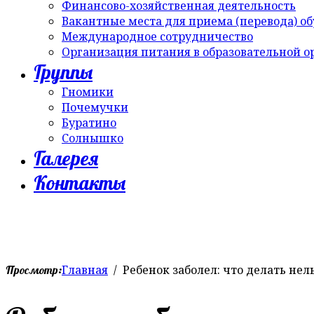
Финансово-хозяйственная деятельность
Вакантные места для приема (перевода) о
Международное сотрудничество
Организация питания в образовательной 
Группы
Гномики
Почемучки
Буратино
Солнышко
Галерея
Контакты
Главная
Ребенок заболел: что делать нел
Просмотр: