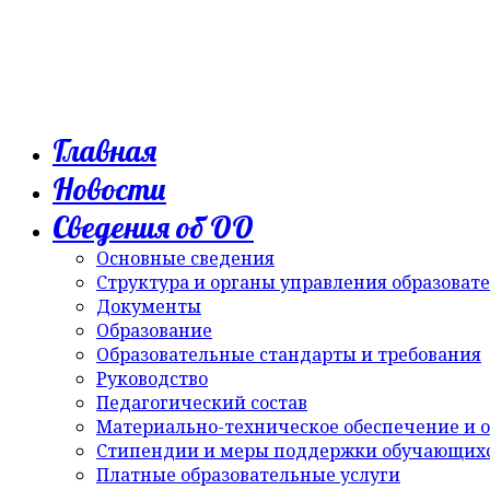
Главная
Новости
Сведения об ОО
Основные сведения
Структура и органы управления образоват
Документы
Образование
Образовательные стандарты и требования
Руководство
Педагогический состав
Материально-техническое обеспечение и о
Стипендии и меры поддержки обучающих
Платные образовательные услуги