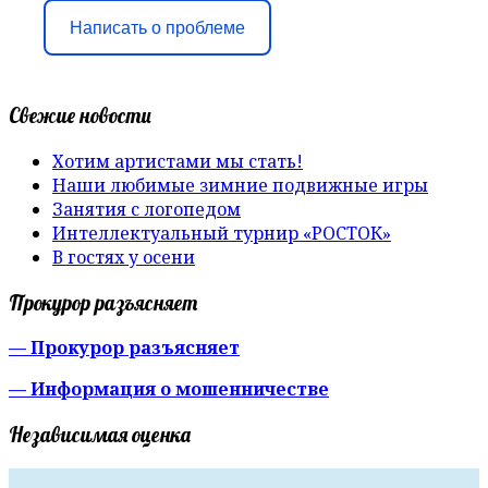
Написать о проблеме
Свежие новости
Хотим артистами мы стать!
Наши любимые зимние подвижные игры
Занятия с логопедом
Интеллектуальный турнир «РОСТОК»
В гостях у осени
Прокурор разъясняет
— Прокурор разъясняет
— Информация о мошенничестве
Независимая оценка