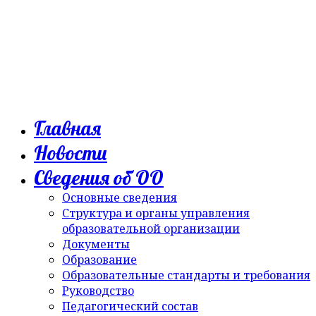
Главная
Новости
Сведения об ОО
Основные сведения
Структура и органы управления
образовательной организации
Документы
Образование
Образовательные стандарты и требования
Руководство
Педагогический состав