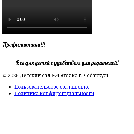
Профилактика!!!
Всё для детей с удобством для родителей!
© 2026 Детский сад №4 Ягодка г. Чебаркуль.
Пользовательское соглашение
Политика конфиденциальности