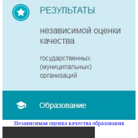
Независимая оценка качества образования