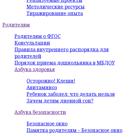
Реализуемые проекты
Методические ресурсы
Тиражирование опыта
Родителям
Родителям о ФГОС
Консультации
Правила внутреннего распорядка для
родителей
Порядок приема дошкольника в МБДОУ
Азбука здоровья
Осторожно! Клещи!
Авитаминоз
Ребенок заболел: что делать нельзя
Зачем детям дневной сон?
Азбука безопасности
Безопасное окно
Памятка родителям – Безопасное окно