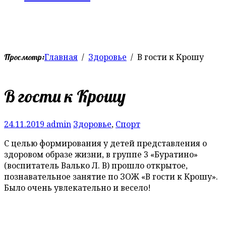
Главная
Здоровье
В гости к Крошу
Просмотр:
В гости к Крошу
24.11.2019
admin
Здоровье
,
Спорт
С целью формирования у детей представления о
здоровом образе жизни, в группе 3 «Буратино»
(воспитатель Валько Л. В) прошло открытое,
познавательное занятие по ЗОЖ «В гости к Крошу».
Было очень увлекательно и весело!