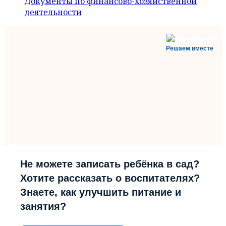
Документы по финансово-хозяйственной
деятельности
Решаем вместе
Не можете записать ребёнка в сад?
Хотите рассказать о воспитателях?
Знаете, как улучшить питание и
занятия?