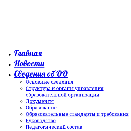
Главная
Новости
Сведения об ОО
Основные сведения
Структура и органы управления
образовательной организации
Документы
Образование
Образовательные стандарты и требования
Руководство
Педагогический состав