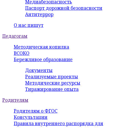
Медиабезопасность
Паспорт дорожной безопасности
Антитеррор
О нас пишут
Педагогам
Методическая копилка
ВСОКО
Бережливое образование
Документы
Реализуемые проекты
Методические ресурсы
Тиражирование опыта
Родителям
Родителям о ФГОС
Консультации
Правила внутреннего распорядка для