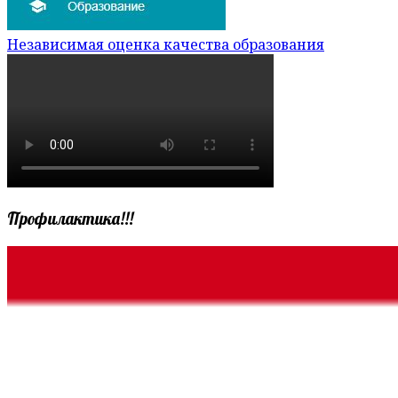
Независимая оценка качества образования
Профилактика!!!