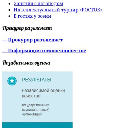
Занятия с логопедом
Интеллектуальный турнир «РОСТОК»
В гостях у осени
Прокурор разъясняет
— Прокурор разъясняет
— Информация о мошенничестве
Независимая оценка