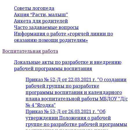
Советы логопеда
Акция “Расти, малыш”
Анкета для родителей
Часто задаваемые вопросы
Информация о работе «горячей линии по
оказанию помощи родителям»
Воспитательная работа
Локальные акты по разработке и внедрению
рабочей программы воспитания
Приказ № 52-Д от 22.03.2021 г. "О создании
рабочей группы по разработке
программы воспитания и календарного
плана воспитательной работы МБДОУ "Д/с
№ 4 "Ягодка"
Приказ № 53-Д от 26.03.2021 г. "Об
утверждении Положения о рабочей
группе по разработке рабочей программы