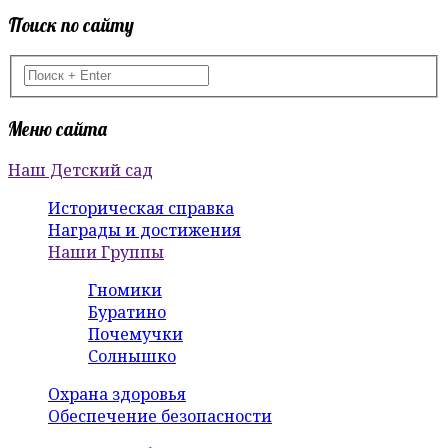
Поиск по сайту
Меню сайта
Наш Детский сад
Историческая справка
Награды и достижения
Наши Группы
Гномики
Буратино
Почемучки
Солнышко
Охрана здоровья
Обеспечение безопасности