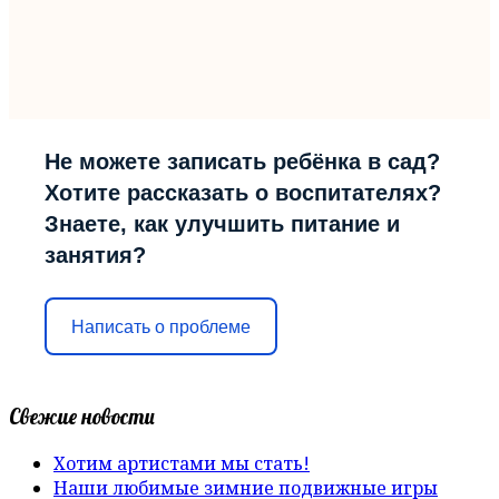
Не можете записать ребёнка в сад?
Хотите рассказать о воспитателях?
Знаете, как улучшить питание и
занятия?
Написать о проблеме
Свежие новости
Хотим артистами мы стать!
Наши любимые зимние подвижные игры