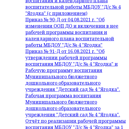
воспитания и календарного плана
воспитательной работы МБДОУ "Д/с № 4
"Ягодка" (с приложением)
Приказ № 90-Д от 04.08.2021 г. "Об
изменении ООП ДО и включении в нее
рабочей программы воспитания и
календарного плана воспитательной
работы МБДОУ "Д/с № 4 "Ягодка"
Приказ № 91-Д от 16.08.2021 г. "Об
утверждении рабочей программы
воспитания МБДОУ "Д/с № 4 "Ягодка" и
Рабочую программу воспитания
Муниципального бюджетного
дошкольного образовательного
учреждения "Детский сад № 4 "Ягодка".
Рабочая программа воспитания
Муниципального бюджетного
дошкольного образовательного
учреждения "Детский сад № 4 "Ягодка".
Отчёт по реализации рабочей программы
воспитания МБДОУ "Д/с № 4 "Ягодка" за 1