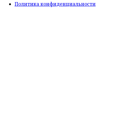
Политика конфиденциальности