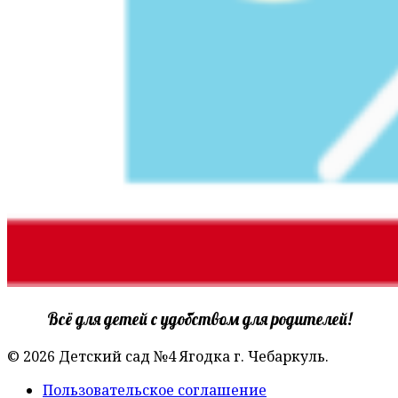
Всё для детей с удобством для родителей!
© 2026 Детский сад №4 Ягодка г. Чебаркуль.
Пользовательское соглашение