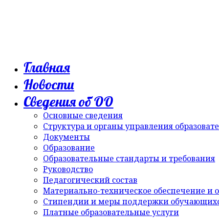
Главная
Новости
Сведения об ОО
Основные сведения
Структура и органы управления образоват
Документы
Образование
Образовательные стандарты и требования
Руководство
Педагогический состав
Материально-техническое обеспечение и о
Стипендии и меры поддержки обучающих
Платные образовательные услуги