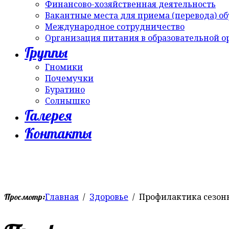
Финансово-хозяйственная деятельность
Вакантные места для приема (перевода) о
Международное сотрудничество
Организация питания в образовательной 
Группы
Гномики
Почемучки
Буратино
Солнышко
Галерея
Контакты
Главная
Здоровье
Профилактика сезон
Просмотр: