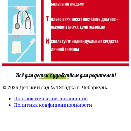
Всё для детей с удобством для родителей!
© 2026 Детский сад №4 Ягодка г. Чебаркуль.
Пользовательское соглашение
Политика конфиденциальности