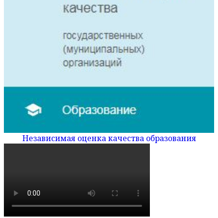
Независимая оценка качества образования