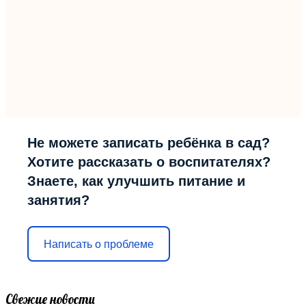
Не можете записать ребёнка в сад?
Хотите рассказать о воспитателях?
Знаете, как улучшить питание и
занятия?
Написать о проблеме
Свежие новости