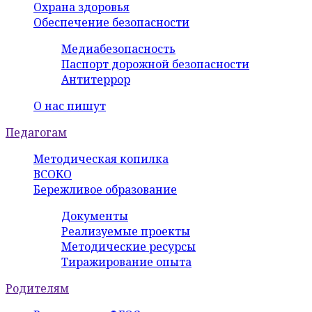
Охрана здоровья
Обеспечение безопасности
Медиабезопасность
Паспорт дорожной безопасности
Антитеррор
О нас пишут
Педагогам
Методическая копилка
ВСОКО
Бережливое образование
Документы
Реализуемые проекты
Методические ресурсы
Тиражирование опыта
Родителям