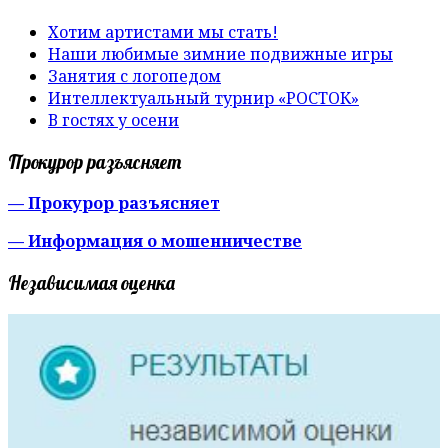
Хотим артистами мы стать!
Наши любимые зимние подвижные игры
Занятия с логопедом
Интеллектуальный турнир «РОСТОК»
В гостях у осени
Прокурор разъясняет
— Прокурор разъясняет
— Информация о мошенничестве
Независимая оценка