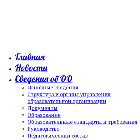
Главная
Новости
Сведения об ОО
Основные сведения
Структура и органы управления
образовательной организации
Документы
Образование
Образовательные стандарты и требования
Руководство
Педагогический состав