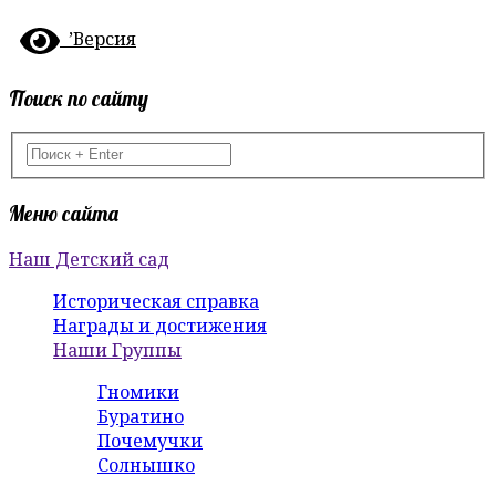
’Версия
Поиск по сайту
Меню сайта
Наш Детский сад
Историческая справка
Награды и достижения
Наши Группы
Гномики
Буратино
Почемучки
Солнышко