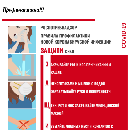
Профилактика!!!