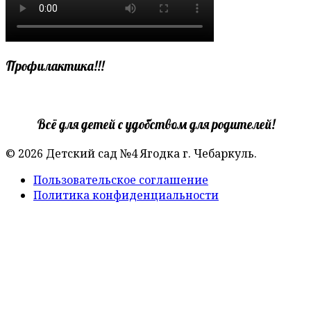
Профилактика!!!
Всё для детей с удобством для родителей!
© 2026 Детский сад №4 Ягодка г. Чебаркуль.
Пользовательское соглашение
Политика конфиденциальности