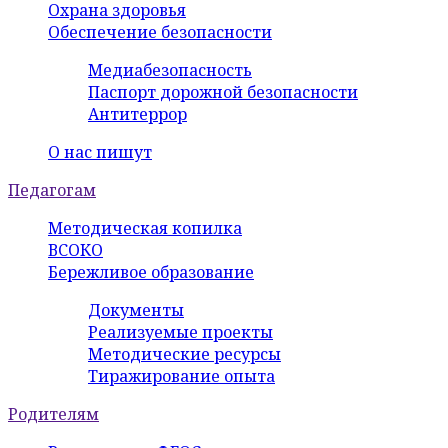
Охрана здоровья
Обеспечение безопасности
Медиабезопасность
Паспорт дорожной безопасности
Антитеррор
О нас пишут
Педагогам
Методическая копилка
ВСОКО
Бережливое образование
Документы
Реализуемые проекты
Методические ресурсы
Тиражирование опыта
Родителям