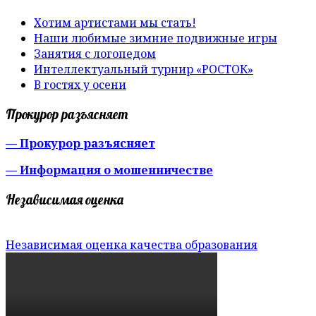
Хотим артистами мы стать!
Наши любимые зимние подвижные игры
Занятия с логопедом
Интеллектуальный турнир «РОСТОК»
В гостях у осени
Прокурор разъясняет
— Прокурор разъясняет
— Информация о мошенничестве
Независимая оценка
Независимая оценка качества образования