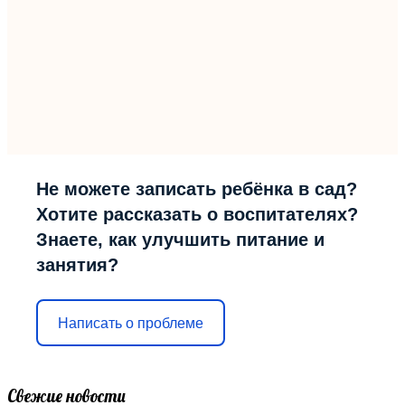
Не можете записать ребёнка в сад?
Хотите рассказать о воспитателях?
Знаете, как улучшить питание и
занятия?
Написать о проблеме
Свежие новости