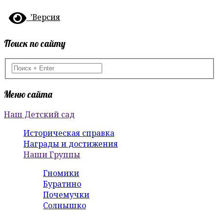
’Версия
Поиск по сайту
Меню сайта
Наш Детский сад
Историческая справка
Награды и достижения
Наши Группы
Гномики
Буратино
Почемучки
Солнышко