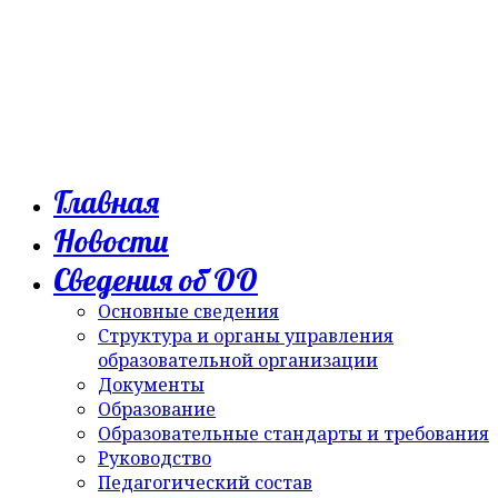
Главная
Новости
Сведения об ОО
Основные сведения
Структура и органы управления
образовательной организации
Документы
Образование
Образовательные стандарты и требования
Руководство
Педагогический состав