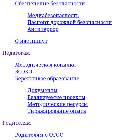
Обеспечение безопасности
Медиабезопасность
Паспорт дорожной безопасности
Антитеррор
О нас пишут
Педагогам
Методическая копилка
ВСОКО
Бережливое образование
Документы
Реализуемые проекты
Методические ресурсы
Тиражирование опыта
Родителям
Родителям о ФГОС