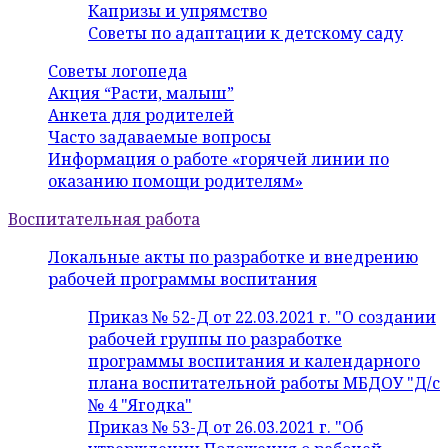
Капризы и упрямство
Советы по адаптации к детскому саду
Советы логопеда
Акция “Расти, малыш”
Анкета для родителей
Часто задаваемые вопросы
Информация о работе «горячей линии по
оказанию помощи родителям»
Воспитательная работа
Локальные акты по разработке и внедрению
рабочей программы воспитания
Приказ № 52-Д от 22.03.2021 г. "О создании
рабочей группы по разработке
программы воспитания и календарного
плана воспитательной работы МБДОУ "Д/с
№ 4 "Ягодка"
Приказ № 53-Д от 26.03.2021 г. "Об