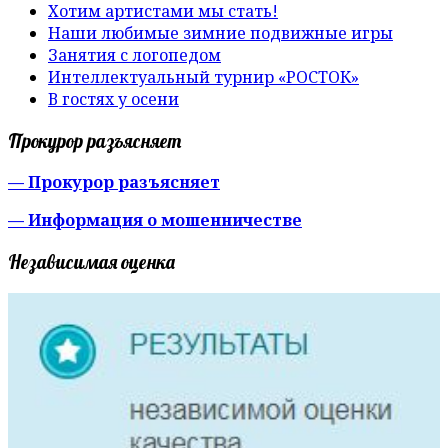
Хотим артистами мы стать!
Наши любимые зимние подвижные игры
Занятия с логопедом
Интеллектуальный турнир «РОСТОК»
В гостях у осени
Прокурор разъясняет
— Прокурор разъясняет
— Информация о мошенничестве
Независимая оценка