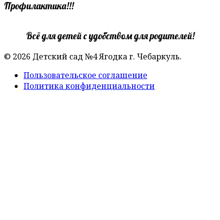
Профилактика!!!
Всё для детей с удобством для родителей!
© 2026 Детский сад №4 Ягодка г. Чебаркуль.
Пользовательское соглашение
Политика конфиденциальности