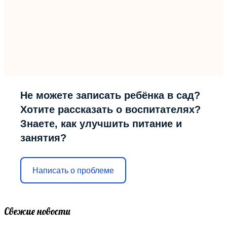
Не можете записать ребёнка в сад?
Хотите рассказать о воспитателях?
Знаете, как улучшить питание и
занятия?
Написать о проблеме
Свежие новости