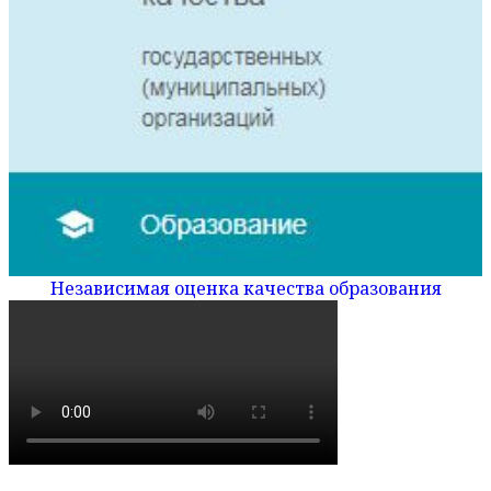
Независимая оценка качества образования