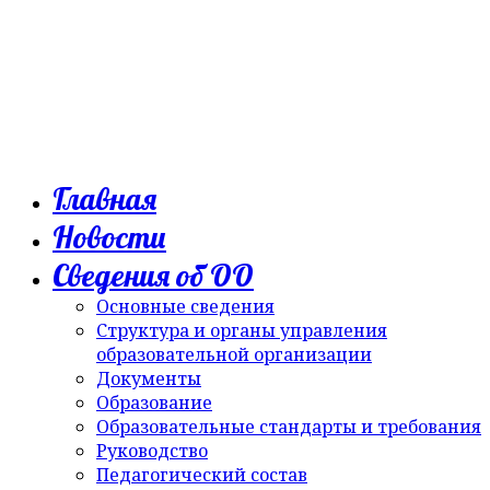
Главная
Новости
Сведения об ОО
Основные сведения
Структура и органы управления
образовательной организации
Документы
Образование
Образовательные стандарты и требования
Руководство
Педагогический состав