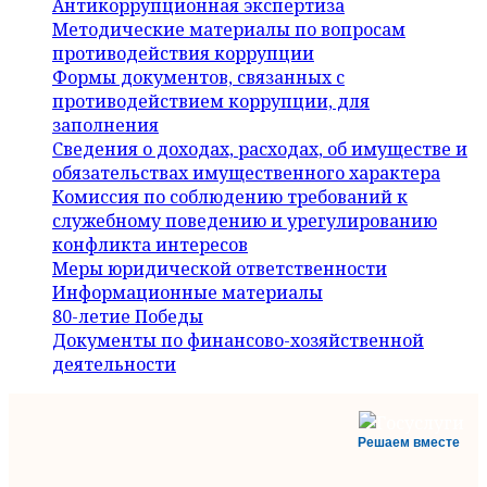
Антикоррупционная экспертиза
Методические материалы по вопросам
противодействия коррупции
Формы документов, связанных с
противодействием коррупции, для
заполнения
Сведения о доходах, расходах, об имуществе и
обязательствах имущественного характера
Комиссия по соблюдению требований к
служебному поведению и урегулированию
конфликта интересов
Меры юридической ответственности
Информационные материалы
80-летие Победы
Документы по финансово-хозяйственной
деятельности
Решаем вместе