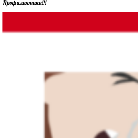
Профилактика!!!