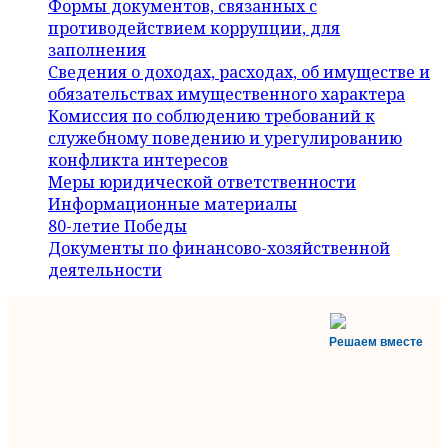
Формы документов, связанных с
противодействием коррупции, для
заполнения
Сведения о доходах, расходах, об имуществе и
обязательствах имущественного характера
Комиссия по соблюдению требований к
служебному поведению и урегулированию
конфликта интересов
Меры юридической ответственности
Информационные материалы
80-летие Победы
Документы по финансово-хозяйственной
деятельности
Решаем вместе