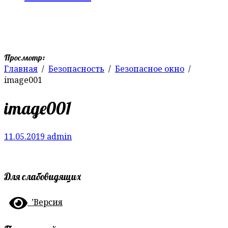
Просмотр:
Главная
Безопасность
Безопасное окно
image001
image001
11.05.2019
admin
Для слабовидящих
’Версия