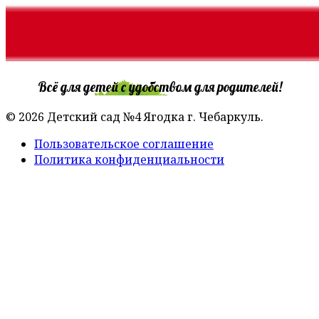
Всё для детей с удобством для родителей!
© 2026 Детский сад №4 Ягодка г. Чебаркуль.
Пользовательское соглашение
Политика конфиденциальности