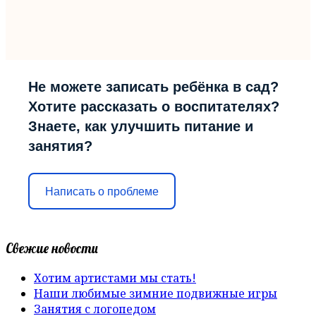
Не можете записать ребёнка в сад?
Хотите рассказать о воспитателях?
Знаете, как улучшить питание и
занятия?
Написать о проблеме
Свежие новости
Хотим артистами мы стать!
Наши любимые зимние подвижные игры
Занятия с логопедом