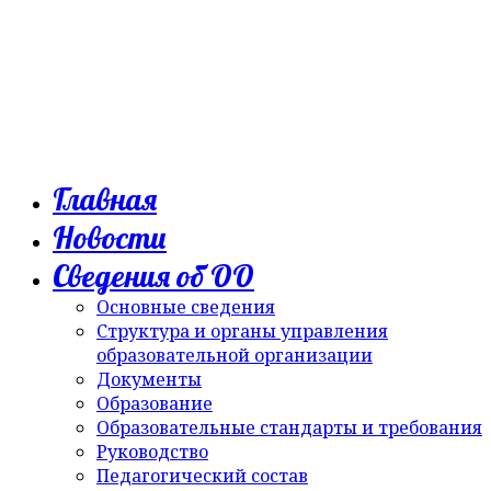
Главная
Новости
Сведения об ОО
Основные сведения
Структура и органы управления
образовательной организации
Документы
Образование
Образовательные стандарты и требования
Руководство
Педагогический состав