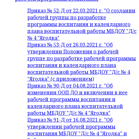
Приказ № 52-Д от 22.03.2021 г. "О создании
рабочей группы по разработке
программы воспитания и календарного
плана воспитательной работы МБДОУ "Д/с
№ 4 "Ягодка"
Приказ № 53-Д от 26.03.2021 г. "Об
утверждении Положения о рабочей
группе по разработке рабочей программы
воспитания и календарного плана
воспитательной работы МБДОУ "Д/с № 4
"Ягодка" (с приложением)
Приказ № 90-Д от 04.08.2021 г. "Об
изменении ООП ДО и включении в нее
рабочей программы воспитания и
календарного плана воспитательной
работы МБДОУ "Д/с № 4 "Ягодка"
Приказ № 91-Д от 16.08.2021 г. "Об
утверждении рабочей программы
воспитания МБДОУ "Д/с № 4 "Ягодка" и