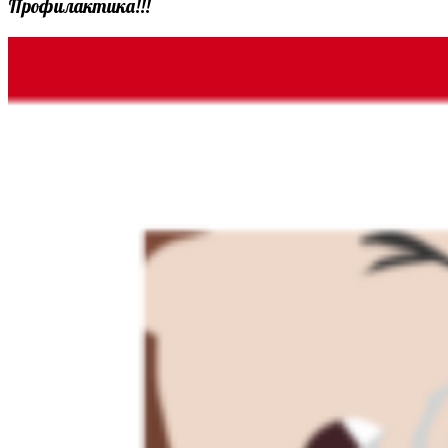
Профилактика!!!