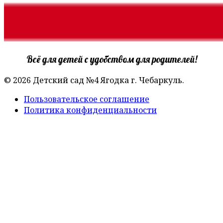
Всё для детей с удобством для родителей!
© 2026 Детский сад №4 Ягодка г. Чебаркуль.
Пользовательское соглашение
Политика конфиденциальности