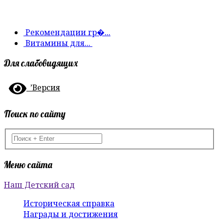
Рекомендации гр�...
Витамины для...
Для слабовидящих
’Версия
Поиск по сайту
Меню сайта
Наш Детский сад
Историческая справка
Награды и достижения