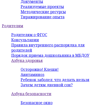
Документы
Реализуемые проекты
Методические ресурсы
Тиражирование опыта
Родителям
Родителям о ФГОС
Консультации
Правила внутреннего распорядка для
родителей
Порядок приема дошкольника в МБДОУ
Азбука здоровья
Осторожно! Клещи!
Авитаминоз
Ребенок заболел: что делать нельзя
Зачем детям дневной сон?
Азбука безопасности
Безопасное окно