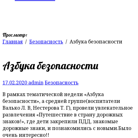
Просмотр:
Главная
Безопасность
Азбука безопасности
Азбука безопасности
17.02.2020
admin
Безопасность
В рамках тематической недели «Азбука
безопасности», а средней группе(воспитатели
Валько Л. В, Нестерова Т. Г), провели увлекательное
развлечения «Путешествие в страну дорожных
знаков!», где дети закрепили ПДД, знакомые
дорожные знаки, и познакомились с новыми.Было
очень интересно!!