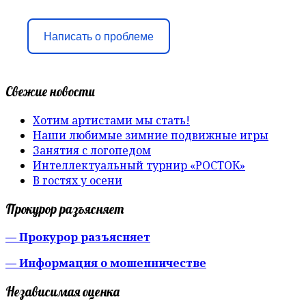
Написать о проблеме
Свежие новости
Хотим артистами мы стать!
Наши любимые зимние подвижные игры
Занятия с логопедом
Интеллектуальный турнир «РОСТОК»
В гостях у осени
Прокурор разъясняет
— Прокурор разъясняет
— Информация о мошенничестве
Независимая оценка