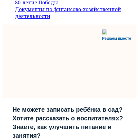
80-летие Победы
Документы по финансово-хозяйственной
деятельности
Решаем вместе
Не можете записать ребёнка в сад?
Хотите рассказать о воспитателях?
Знаете, как улучшить питание и
занятия?