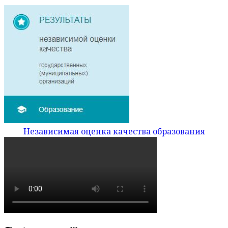
Независимая оценка качества образования