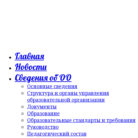
Главная
Новости
Сведения об ОО
Основные сведения
Структура и органы управления
образовательной организации
Документы
Образование
Образовательные стандарты и требования
Руководство
Педагогический состав