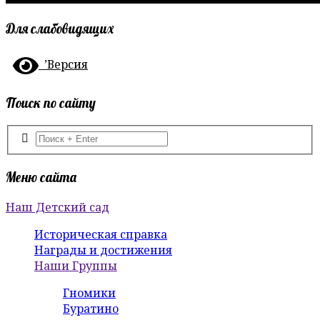
Для слабовидящих
’Версия
Поиск по сайту
Меню сайта
Наш Детский сад
Историческая справка
Награды и достижения
Наши Группы
Гномики
Буратино