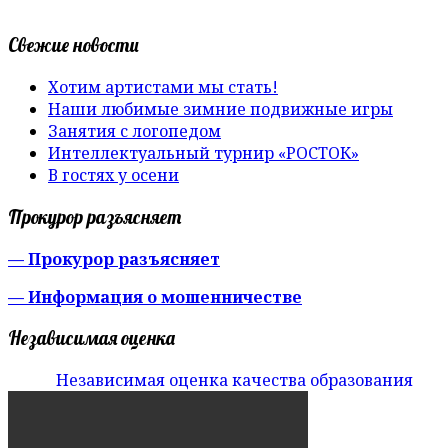
Свежие новости
Хотим артистами мы стать!
Наши любимые зимние подвижные игры
Занятия с логопедом
Интеллектуальный турнир «РОСТОК»
В гостях у осени
Прокурор разъясняет
— Прокурор разъясняет
— Информация о мошенничестве
Независимая оценка
Независимая оценка качества образования