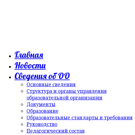
Главная
Новости
Сведения об ОО
Основные сведения
Структура и органы управления
образовательной организации
Документы
Образование
Образовательные стандарты и требования
Руководство
Педагогический состав