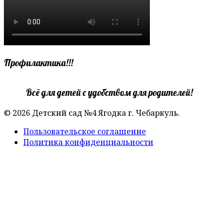
Профилактика!!!
Всё для детей с удобством для родителей!
© 2026 Детский сад №4 Ягодка г. Чебаркуль.
Пользовательское соглашение
Политика конфиденциальности