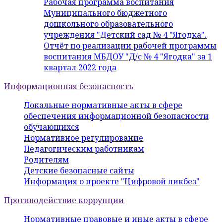
Рабочая программа воспитания
Муниципального бюджетного
дошкольного образовательного
учреждения "Детский сад № 4 "Ягодка".
Отчёт по реализации рабочей программы
воспитания МБДОУ "Д/с № 4 "Ягодка" за 1
квартал 2022 года
Информационная безопасность
Локальные нормативные акты в сфере
обеспечения информационной безопасности
обучающихся
Нормативное регулирование
Педагогическим работникам
Родителям
Детские безопасные сайты
Информация о проекте "Цифровой ликбез"
Противодействие коррупции
Нормативные правовые и иные акты в сфере