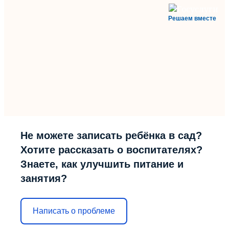
Решаем вместе
Не можете записать ребёнка в сад?
Хотите рассказать о воспитателях?
Знаете, как улучшить питание и
занятия?
Написать о проблеме