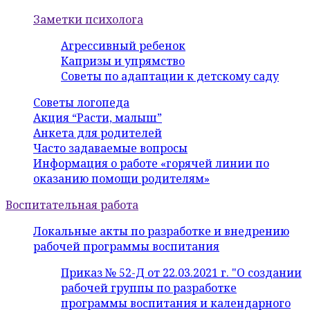
Заметки психолога
Агрессивный ребенок
Капризы и упрямство
Советы по адаптации к детскому саду
Советы логопеда
Акция “Расти, малыш”
Анкета для родителей
Часто задаваемые вопросы
Информация о работе «горячей линии по
оказанию помощи родителям»
Воспитательная работа
Локальные акты по разработке и внедрению
рабочей программы воспитания
Приказ № 52-Д от 22.03.2021 г. "О создании
рабочей группы по разработке
программы воспитания и календарного