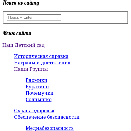
Поиск по сайту
Меню сайта
Наш Детский сад
Историческая справка
Награды и достижения
Наши Группы
Гномики
Буратино
Почемучки
Солнышко
Охрана здоровья
Обеспечение безопасности
Медиабезопасность