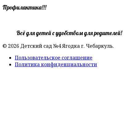
Профилактика!!!
Всё для детей с удобством для родителей!
© 2026 Детский сад №4 Ягодка г. Чебаркуль.
Пользовательское соглашение
Политика конфиденциальности