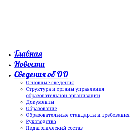
Главная
Новости
Сведения об ОО
Основные сведения
Структура и органы управления
образовательной организации
Документы
Образование
Образовательные стандарты и требования
Руководство
Педагогический состав