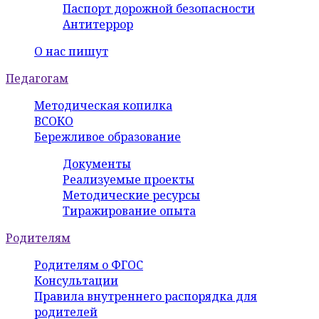
Паспорт дорожной безопасности
Антитеррор
О нас пишут
Педагогам
Методическая копилка
ВСОКО
Бережливое образование
Документы
Реализуемые проекты
Методические ресурсы
Тиражирование опыта
Родителям
Родителям о ФГОС
Консультации
Правила внутреннего распорядка для
родителей