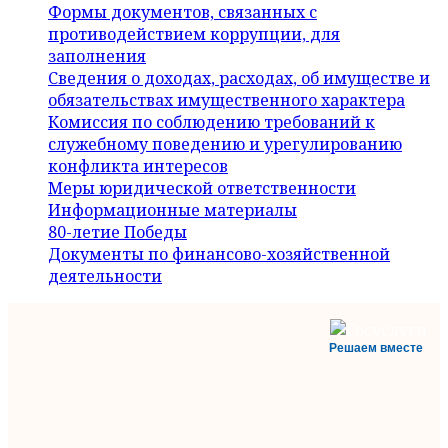
Формы документов, связанных с
противодействием коррупции, для
заполнения
Сведения о доходах, расходах, об имуществе и
обязательствах имущественного характера
Комиссия по соблюдению требований к
служебному поведению и урегулированию
конфликта интересов
Меры юридической ответственности
Информационные материалы
80-летие Победы
Документы по финансово-хозяйственной
деятельности
Решаем вместе