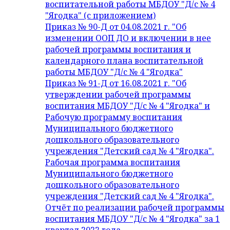
воспитательной работы МБДОУ "Д/с № 4
"Ягодка" (с приложением)
Приказ № 90-Д от 04.08.2021 г. "Об
изменении ООП ДО и включении в нее
рабочей программы воспитания и
календарного плана воспитательной
работы МБДОУ "Д/с № 4 "Ягодка"
Приказ № 91-Д от 16.08.2021 г. "Об
утверждении рабочей программы
воспитания МБДОУ "Д/с № 4 "Ягодка" и
Рабочую программу воспитания
Муниципального бюджетного
дошкольного образовательного
учреждения "Детский сад № 4 "Ягодка".
Рабочая программа воспитания
Муниципального бюджетного
дошкольного образовательного
учреждения "Детский сад № 4 "Ягодка".
Отчёт по реализации рабочей программы
воспитания МБДОУ "Д/с № 4 "Ягодка" за 1