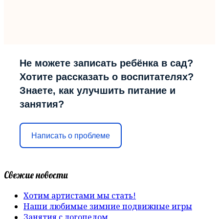
Не можете записать ребёнка в сад?
Хотите рассказать о воспитателях?
Знаете, как улучшить питание и
занятия?
Написать о проблеме
Свежие новости
Хотим артистами мы стать!
Наши любимые зимние подвижные игры
Занятия с логопедом