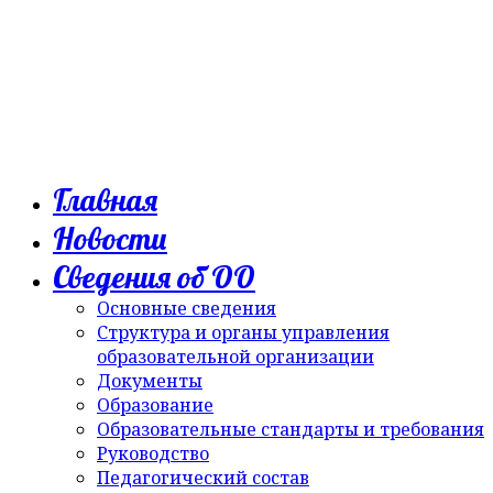
Главная
Новости
Сведения об ОО
Основные сведения
Структура и органы управления
образовательной организации
Документы
Образование
Образовательные стандарты и требования
Руководство
Педагогический состав