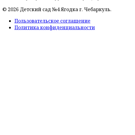
© 2026 Детский сад №4 Ягодка г. Чебаркуль.
Пользовательское соглашение
Политика конфиденциальности