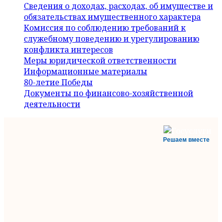
Сведения о доходах, расходах, об имуществе и
обязательствах имущественного характера
Комиссия по соблюдению требований к
служебному поведению и урегулированию
конфликта интересов
Меры юридической ответственности
Информационные материалы
80-летие Победы
Документы по финансово-хозяйственной
деятельности
Решаем вместе