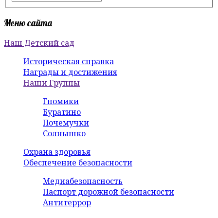
Меню сайта
Наш Детский сад
Историческая справка
Награды и достижения
Наши Группы
Гномики
Буратино
Почемучки
Солнышко
Охрана здоровья
Обеспечение безопасности
Медиабезопасность
Паспорт дорожной безопасности
Антитеррор