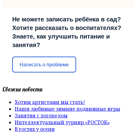
Не можете записать ребёнка в сад?
Хотите рассказать о воспитателях?
Знаете, как улучшить питание и
занятия?
Написать о проблеме
Свежие новости
Хотим артистами мы стать!
Наши любимые зимние подвижные игры
Занятия с логопедом
Интеллектуальный турнир «РОСТОК»
В гостях у осени