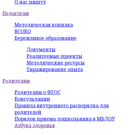
О нас пишут
Педагогам
Методическая копилка
ВСОКО
Бережливое образование
Документы
Реализуемые проекты
Методические ресурсы
Тиражирование опыта
Родителям
Родителям о ФГОС
Консультации
Правила внутреннего распорядка для
родителей
Порядок приема дошкольника в МБДОУ
Азбука здоровья