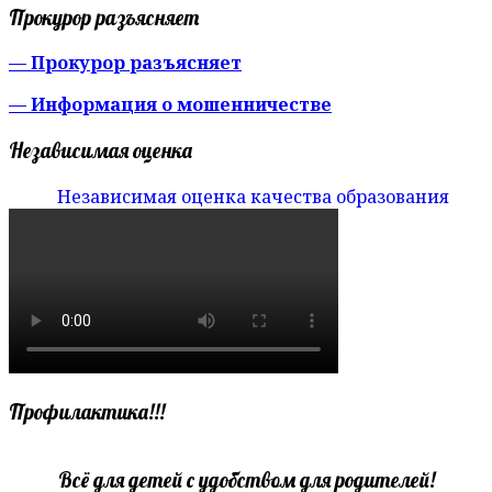
Прокурор разъясняет
— Прокурор разъясняет
— Информация о мошенничестве
Независимая оценка
Независимая оценка качества образования
Профилактика!!!
Всё для детей с удобством для родителей!