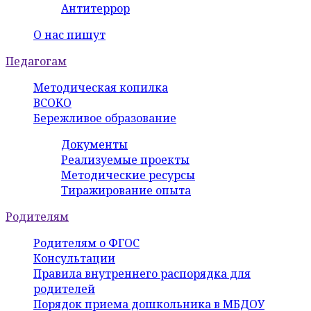
Антитеррор
О нас пишут
Педагогам
Методическая копилка
ВСОКО
Бережливое образование
Документы
Реализуемые проекты
Методические ресурсы
Тиражирование опыта
Родителям
Родителям о ФГОС
Консультации
Правила внутреннего распорядка для
родителей
Порядок приема дошкольника в МБДОУ