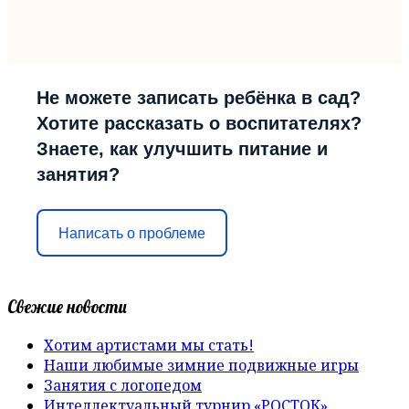
Не можете записать ребёнка в сад?
Хотите рассказать о воспитателях?
Знаете, как улучшить питание и
занятия?
Написать о проблеме
Свежие новости
Хотим артистами мы стать!
Наши любимые зимние подвижные игры
Занятия с логопедом
Интеллектуальный турнир «РОСТОК»