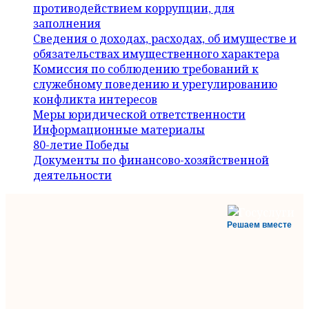
противодействием коррупции, для
заполнения
Сведения о доходах, расходах, об имуществе и
обязательствах имущественного характера
Комиссия по соблюдению требований к
служебному поведению и урегулированию
конфликта интересов
Меры юридической ответственности
Информационные материалы
80-летие Победы
Документы по финансово-хозяйственной
деятельности
Решаем вместе