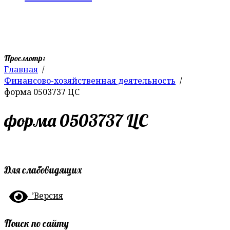
Просмотр:
Главная
Финансово-хозяйственная деятельность
форма 0503737 ЦС
форма 0503737 ЦС
Для слабовидящих
’Версия
Поиск по сайту