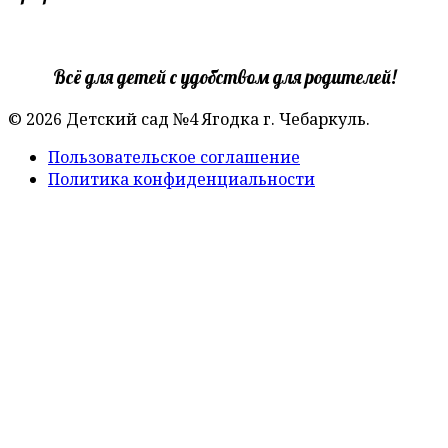
Всё для детей с удобством для родителей!
© 2026 Детский сад №4 Ягодка г. Чебаркуль.
Пользовательское соглашение
Политика конфиденциальности