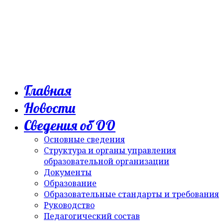
Главная
Новости
Сведения об ОО
Основные сведения
Структура и органы управления
образовательной организации
Документы
Образование
Образовательные стандарты и требования
Руководство
Педагогический состав