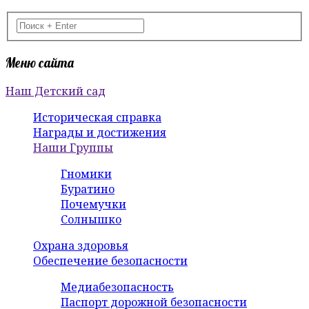
Меню сайта
Наш Детский сад
Историческая справка
Награды и достижения
Наши Группы
Гномики
Буратино
Почемучки
Солнышко
Охрана здоровья
Обеспечение безопасности
Медиабезопасность
Паспорт дорожной безопасности