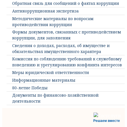
Обратная связь для сообщений о фактах коррупции
Антикоррупционная экспертиза
Методические материалы по вопросам
противодействия коррупции
Формы документов, связанных с противодействием
коррупции, для заполнения
Сведения о доходах, расходах, об имуществе и
обязательствах имущественного характера
Комиссия по соблюдению требований к служебному
поведению и урегулированию конфликта интересов
Меры юридической ответственности
Информационные материалы
80-летие Победы
Документы по финансово-хозяйственной
деятельности
Решаем вместе