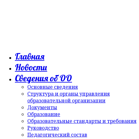
Главная
Новости
Сведения об ОО
Основные сведения
Структура и органы управления
образовательной организации
Документы
Образование
Образовательные стандарты и требования
Руководство
Педагогический состав