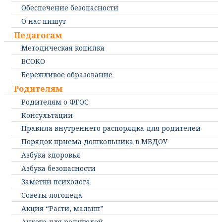
Обеспечение безопасности
О нас пишут
Педагогам
Методическая копилка
ВСОКО
Бережливое образование
Родителям
Родителям о ФГОС
Консультации
Правила внутреннего распорядка для родителей
Порядок приема дошкольника в МБДОУ
Азбука здоровья
Азбука безопасности
Заметки психолога
Советы логопеда
Акция “Расти, малыш”
Анкета для родителей