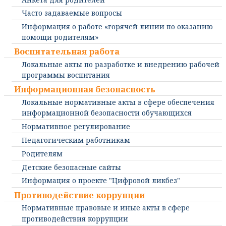
Часто задаваемые вопросы
Информация о работе «горячей линии по оказанию
помощи родителям»
Воспитательная работа
Локальные акты по разработке и внедрению рабочей
программы воспитания
Информационная безопасность
Локальные нормативные акты в сфере обеспечения
информационной безопасности обучающихся
Нормативное регулирование
Педагогическим работникам
Родителям
Детские безопасные сайты
Информация о проекте "Цифровой ликбез"
Противодействие коррупции
Нормативные правовые и иные акты в сфере
противодействия коррупции