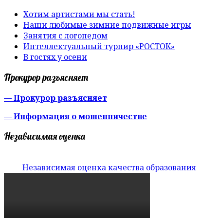
Хотим артистами мы стать!
Наши любимые зимние подвижные игры
Занятия с логопедом
Интеллектуальный турнир «РОСТОК»
В гостях у осени
Прокурор разъясняет
— Прокурор разъясняет
— Информация о мошенничестве
Независимая оценка
Независимая оценка качества образования