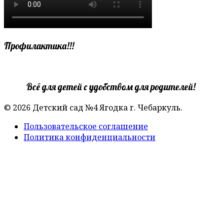
Профилактика!!!
Всё для детей с удобством для родителей!
© 2026 Детский сад №4 Ягодка г. Чебаркуль.
Пользовательское соглашение
Политика конфиденциальности