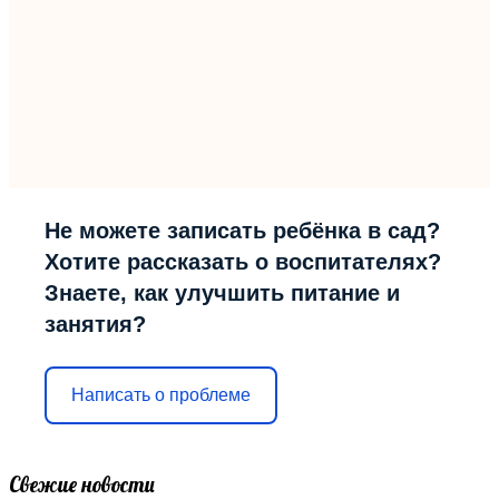
Не можете записать ребёнка в сад?
Хотите рассказать о воспитателях?
Знаете, как улучшить питание и
занятия?
Написать о проблеме
Свежие новости