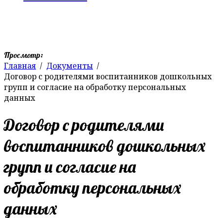
Просмотр:
Главная
Документы
Договор с родителями воспитанников дошкольных
групп и согласие на обработку персональных
данных
Договор с родителями
воспитанников дошкольных
групп и согласие на
обработку персональных
данных