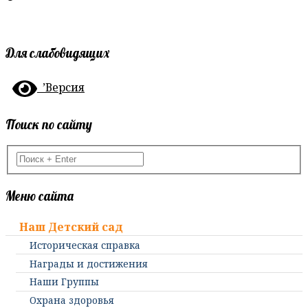
Для слабовидящих
’Версия
Поиск по сайту
Меню сайта
Наш Детский сад
Историческая справка
Награды и достижения
Наши Группы
Охрана здоровья