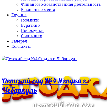
Финансово-хозяйственная деятельность
Вакантные места
Группы
Гномики
Буратино
Почемучки
Солнышко
Галерея
Контакты
Детский сад №4 Ягодка г.
Чебаркуль