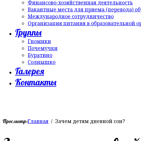
Финансово-хозяйственная деятельность
Вакантные места для приема (перевода) о
Международное сотрудничество
Организация питания в образовательной 
Группы
Гномики
Почемучки
Буратино
Солнышко
Галерея
Контакты
Главная
Зачем детям дневной сон?
Просмотр: