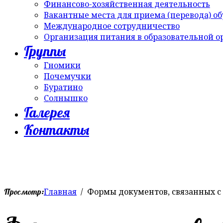
Финансово-хозяйственная деятельность
Вакантные места для приема (перевода) о
Международное сотрудничество
Организация питания в образовательной 
Группы
Гномики
Почемучки
Буратино
Солнышко
Галерея
Контакты
Главная
Формы документов, связанных с
Просмотр: