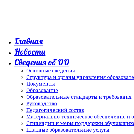
Главная
Новости
Сведения об ОО
Основные сведения
Структура и органы управления образоват
Документы
Образование
Образовательные стандарты и требования
Руководство
Педагогический состав
Материально-техническое обеспечение и о
Стипендии и меры поддержки обучающих
Платные образовательные услуги