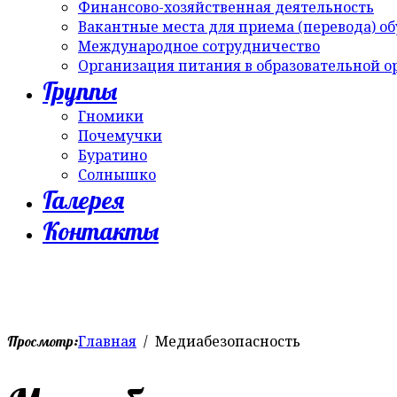
Финансово-хозяйственная деятельность
Вакантные места для приема (перевода) о
Международное сотрудничество
Организация питания в образовательной 
Группы
Гномики
Почемучки
Буратино
Солнышко
Галерея
Контакты
Главная
Медиабезопасность
Просмотр: