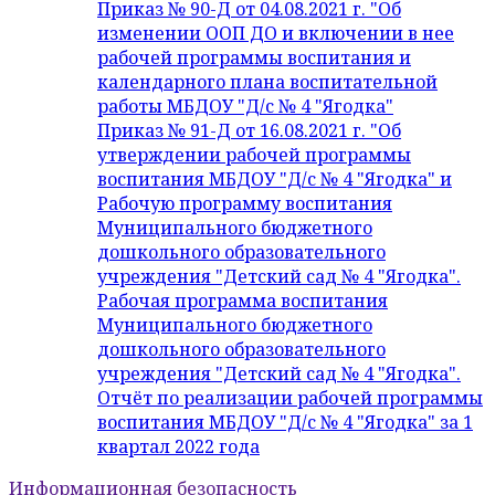
Приказ № 90-Д от 04.08.2021 г. "Об
изменении ООП ДО и включении в нее
рабочей программы воспитания и
календарного плана воспитательной
работы МБДОУ "Д/с № 4 "Ягодка"
Приказ № 91-Д от 16.08.2021 г. "Об
утверждении рабочей программы
воспитания МБДОУ "Д/с № 4 "Ягодка" и
Рабочую программу воспитания
Муниципального бюджетного
дошкольного образовательного
учреждения "Детский сад № 4 "Ягодка".
Рабочая программа воспитания
Муниципального бюджетного
дошкольного образовательного
учреждения "Детский сад № 4 "Ягодка".
Отчёт по реализации рабочей программы
воспитания МБДОУ "Д/с № 4 "Ягодка" за 1
квартал 2022 года
Информационная безопасность