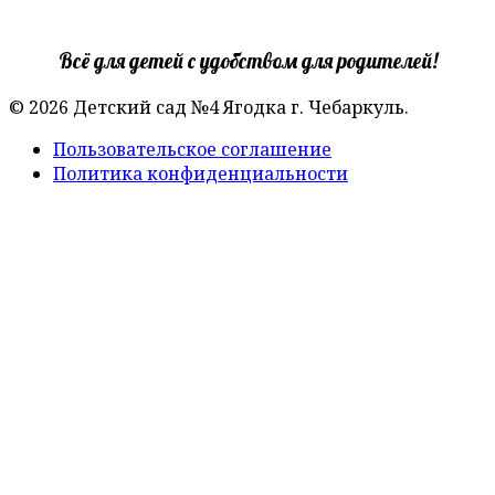
Всё для детей с удобством для родителей!
© 2026 Детский сад №4 Ягодка г. Чебаркуль.
Пользовательское соглашение
Политика конфиденциальности