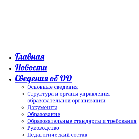
Главная
Новости
Сведения об ОО
Основные сведения
Структура и органы управления
образовательной организации
Документы
Образование
Образовательные стандарты и требования
Руководство
Педагогический состав