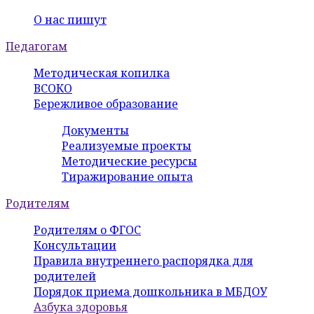
О нас пишут
Педагогам
Методическая копилка
ВСОКО
Бережливое образование
Документы
Реализуемые проекты
Методические ресурсы
Тиражирование опыта
Родителям
Родителям о ФГОС
Консультации
Правила внутреннего распорядка для
родителей
Порядок приема дошкольника в МБДОУ
Азбука здоровья