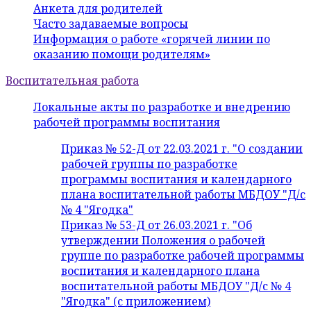
Анкета для родителей
Часто задаваемые вопросы
Информация о работе «горячей линии по
оказанию помощи родителям»
Воспитательная работа
Локальные акты по разработке и внедрению
рабочей программы воспитания
Приказ № 52-Д от 22.03.2021 г. "О создании
рабочей группы по разработке
программы воспитания и календарного
плана воспитательной работы МБДОУ "Д/с
№ 4 "Ягодка"
Приказ № 53-Д от 26.03.2021 г. "Об
утверждении Положения о рабочей
группе по разработке рабочей программы
воспитания и календарного плана
воспитательной работы МБДОУ "Д/с № 4
"Ягодка" (с приложением)