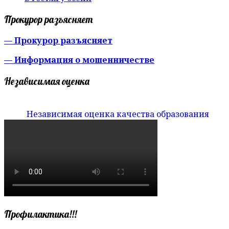
Прокурор разъясняет
— Прокурор разъясняет
— Информация о мошенничестве
Независимая оценка
Независимая оценка качества образования
Профилактика!!!