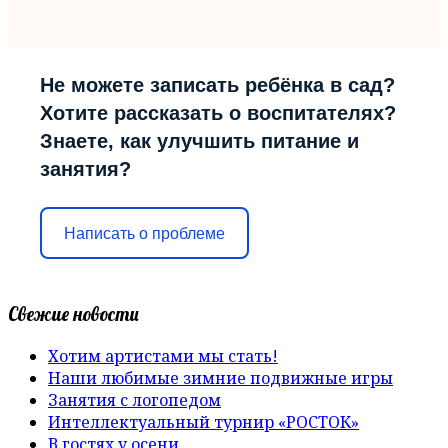
Не можете записать ребёнка в сад?
Хотите рассказать о воспитателях?
Знаете, как улучшить питание и
занятия?
Написать о проблеме
Свежие новости
Хотим артистами мы стать!
Наши любимые зимние подвижные игры
Занятия с логопедом
Интеллектуальный турнир «РОСТОК»
В гостях у осени