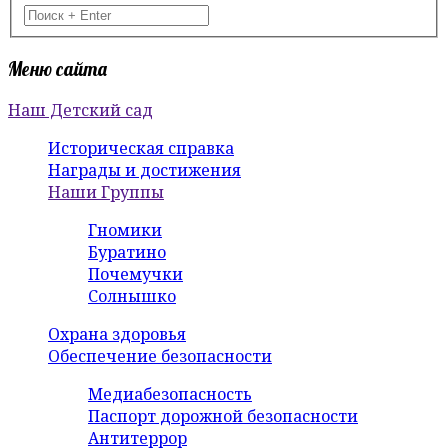
Меню сайта
Наш Детский сад
Историческая справка
Награды и достижения
Наши Группы
Гномики
Буратино
Почемучки
Солнышко
Охрана здоровья
Обеспечение безопасности
Медиабезопасность
Паспорт дорожной безопасности
Антитеррор