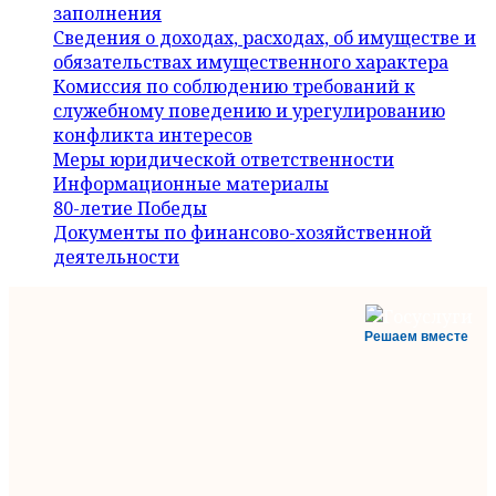
заполнения
Сведения о доходах, расходах, об имуществе и
обязательствах имущественного характера
Комиссия по соблюдению требований к
служебному поведению и урегулированию
конфликта интересов
Меры юридической ответственности
Информационные материалы
80-летие Победы
Документы по финансово-хозяйственной
деятельности
Решаем вместе