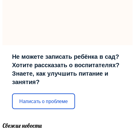
Не можете записать ребёнка в сад?
Хотите рассказать о воспитателях?
Знаете, как улучшить питание и
занятия?
Написать о проблеме
Свежие новости