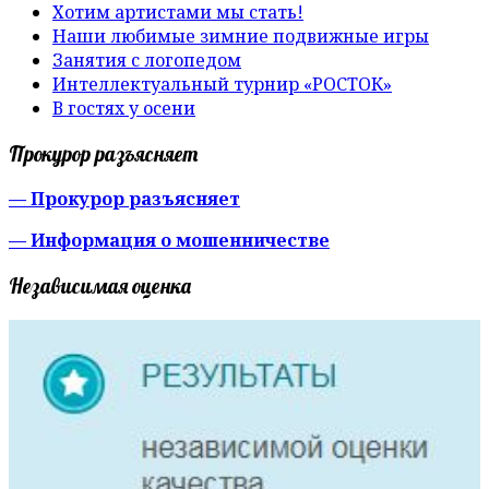
Хотим артистами мы стать!
Наши любимые зимние подвижные игры
Занятия с логопедом
Интеллектуальный турнир «РОСТОК»
В гостях у осени
Прокурор разъясняет
— Прокурор разъясняет
— Информация о мошенничестве
Независимая оценка