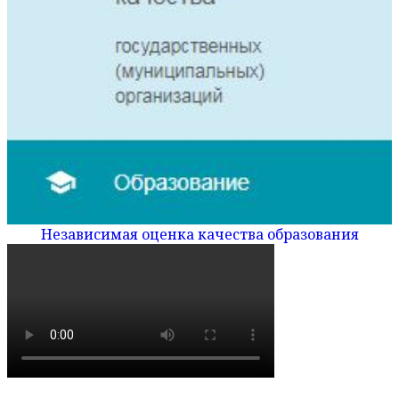
Независимая оценка качества образования