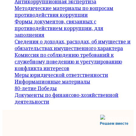
Антикоррупционная экспертиза
Методические материалы по вопросам
противодействия коррупции
Формы документов, связанных с
противодействием коррупции, для
заполнения
Сведения о доходах, расходах, об имуществе и
обязательствах имущественного характера
Комиссия по соблюдению требований к
служебному поведению и урегулированию
конфликта интересов
Меры юридической ответственности
Информационные материалы
80-летие Победы
Документы по финансово-хозяйственной
деятельности
Решаем вместе