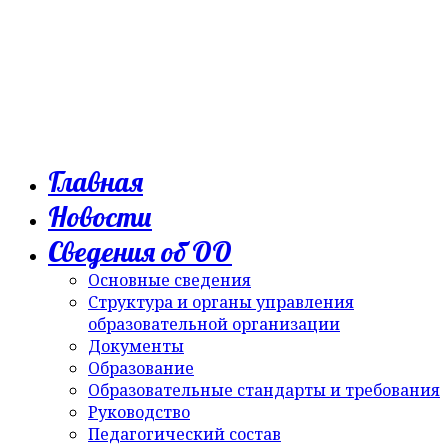
Главная
Новости
Сведения об ОО
Основные сведения
Структура и органы управления
образовательной организации
Документы
Образование
Образовательные стандарты и требования
Руководство
Педагогический состав