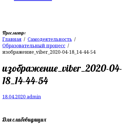
Просмотр:
Главная
Самодеятельность
Образовательный процесс
изображение_viber_2020-04-18_14-44-54
изображение_viber_2020-04-
18_14-44-54
18.04.2020
admin
Для слабовидящих