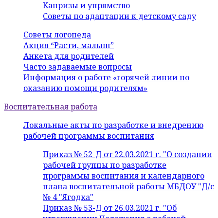
Капризы и упрямство
Советы по адаптации к детскому саду
Советы логопеда
Акция “Расти, малыш”
Анкета для родителей
Часто задаваемые вопросы
Информация о работе «горячей линии по
оказанию помощи родителям»
Воспитательная работа
Локальные акты по разработке и внедрению
рабочей программы воспитания
Приказ № 52-Д от 22.03.2021 г. "О создании
рабочей группы по разработке
программы воспитания и календарного
плана воспитательной работы МБДОУ "Д/с
№ 4 "Ягодка"
Приказ № 53-Д от 26.03.2021 г. "Об