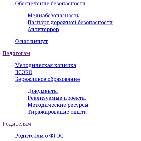
Обеспечение безопасности
Медиабезопасность
Паспорт дорожной безопасности
Антитеррор
О нас пишут
Педагогам
Методическая копилка
ВСОКО
Бережливое образование
Документы
Реализуемые проекты
Методические ресурсы
Тиражирование опыта
Родителям
Родителям о ФГОС