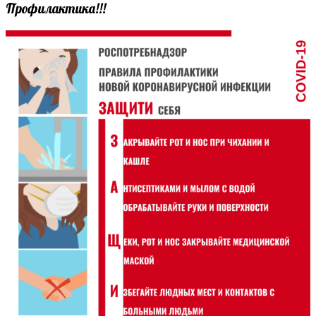
Профилактика!!!