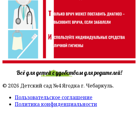
Всё для детей с удобством для родителей!
© 2026 Детский сад №4 Ягодка г. Чебаркуль.
Пользовательское соглашение
Политика конфиденциальности