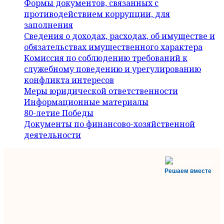
Формы документов, связанных с
противодействием коррупции, для
заполнения
Сведения о доходах, расходах, об имуществе и
обязательствах имущественного характера
Комиссия по соблюдению требований к
служебному поведению и урегулированию
конфликта интересов
Меры юридической ответственности
Информационные материалы
80-летие Победы
Документы по финансово-хозяйственной
деятельности
Решаем вместе