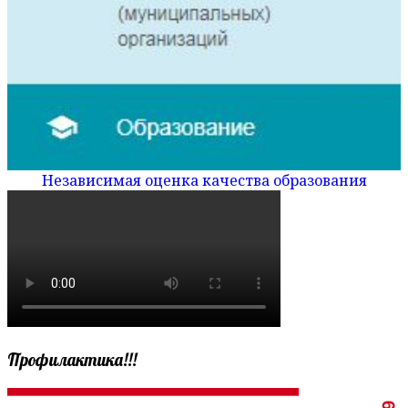
Независимая оценка качества образования
Профилактика!!!