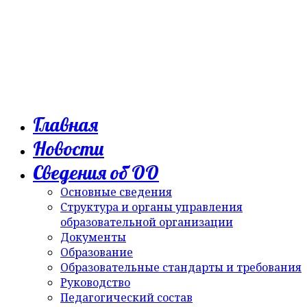
Главная
Новости
Сведения об ОО
Основные сведения
Структура и органы управления
образовательной организации
Документы
Образование
Образовательные стандарты и требования
Руководство
Педагогический состав