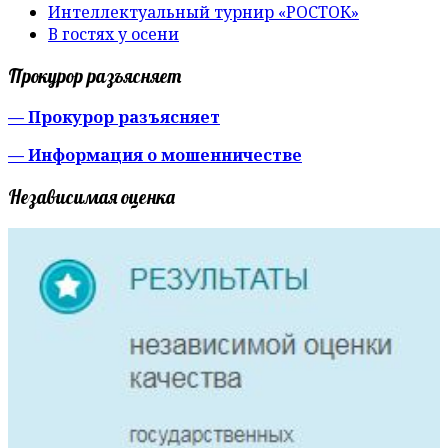
Интеллектуальный турнир «РОСТОК»
В гостях у осени
Прокурор разъясняет
— Прокурор разъясняет
— Информация о мошенничестве
Независимая оценка