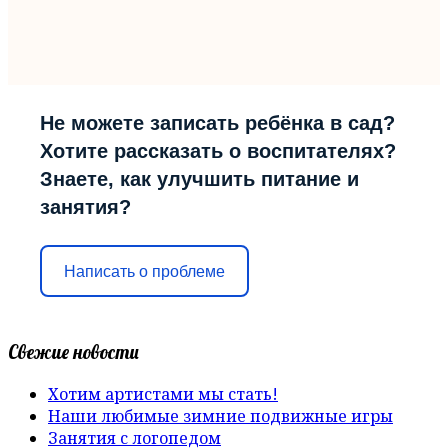
Не можете записать ребёнка в сад?
Хотите рассказать о воспитателях?
Знаете, как улучшить питание и
занятия?
Написать о проблеме
Свежие новости
Хотим артистами мы стать!
Наши любимые зимние подвижные игры
Занятия с логопедом