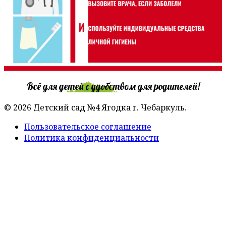
Всё для детей с удобством для родителей!
© 2026 Детский сад №4 Ягодка г. Чебаркуль.
Пользовательское соглашение
Политика конфиденциальности